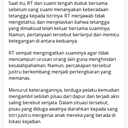
Saat itu, RT dan suami tengah duduk bersama
sebelum sang suami menanyakan keberadaan
tetangga kepada istrinya. RT menjawab tidak
mengetahui, dan menjelaskan bahwa tetangga
yang dimaksud telah keluar bersama suaminya.
Namun, pertanyaan tersebut berlanjut dan memicu
ketegangan di antara keduanya.
RT sempat mengingatkan suaminya agar tidak
mencampuri urusan orang lain guna menghindari
kesalahpahaman. Namun, percakapan tersebut
justru berkembang menjadi pertengkaran yang
memanas.
Menurut keterangannya, terduga pelaku kemudian
mengambil sebilah pisau dari dapur dan terjadi aksi
saling berebut senjata. Dalam situasi tersebut,
pisau yang diduga awalnya diarahkan kepada sang
istri justru mengenai anak mereka yang berada di
lokasi kejadian.