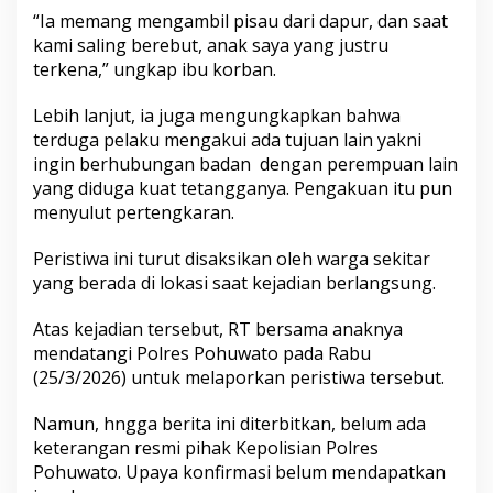
“Ia memang mengambil pisau dari dapur, dan saat
kami saling berebut, anak saya yang justru
terkena,” ungkap ibu korban.
Lebih lanjut, ia juga mengungkapkan bahwa
terduga pelaku mengakui ada tujuan lain yakni
ingin berhubungan badan dengan perempuan lain
yang diduga kuat tetangganya. Pengakuan itu pun
menyulut pertengkaran.
Peristiwa ini turut disaksikan oleh warga sekitar
yang berada di lokasi saat kejadian berlangsung.
Atas kejadian tersebut, RT bersama anaknya
mendatangi Polres Pohuwato pada Rabu
(25/3/2026) untuk melaporkan peristiwa tersebut.
Namun, hngga berita ini diterbitkan, belum ada
keterangan resmi pihak Kepolisian Polres
Pohuwato. Upaya konfirmasi belum mendapatkan