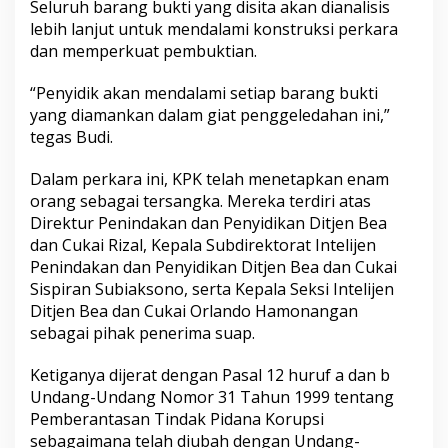
Seluruh barang bukti yang disita akan dianalisis
lebih lanjut untuk mendalami konstruksi perkara
dan memperkuat pembuktian.
“Penyidik akan mendalami setiap barang bukti
yang diamankan dalam giat penggeledahan ini,”
tegas Budi.
Dalam perkara ini, KPK telah menetapkan enam
orang sebagai tersangka. Mereka terdiri atas
Direktur Penindakan dan Penyidikan Ditjen Bea
dan Cukai Rizal, Kepala Subdirektorat Intelijen
Penindakan dan Penyidikan Ditjen Bea dan Cukai
Sispiran Subiaksono, serta Kepala Seksi Intelijen
Ditjen Bea dan Cukai Orlando Hamonangan
sebagai pihak penerima suap.
Ketiganya dijerat dengan Pasal 12 huruf a dan b
Undang-Undang Nomor 31 Tahun 1999 tentang
Pemberantasan Tindak Pidana Korupsi
sebagaimana telah diubah dengan Undang-