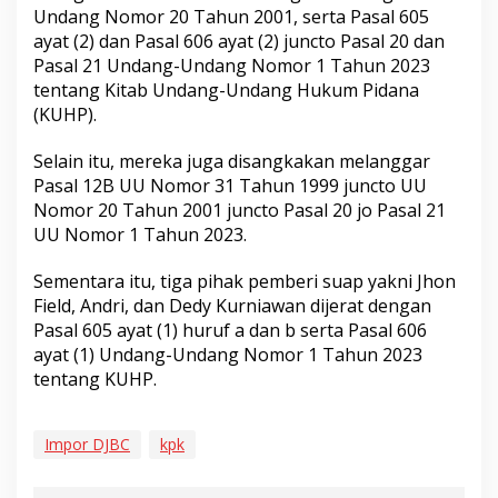
Undang Nomor 20 Tahun 2001, serta Pasal 605
ayat (2) dan Pasal 606 ayat (2) juncto Pasal 20 dan
Pasal 21 Undang-Undang Nomor 1 Tahun 2023
tentang Kitab Undang-Undang Hukum Pidana
(KUHP).
Selain itu, mereka juga disangkakan melanggar
Pasal 12B UU Nomor 31 Tahun 1999 juncto UU
Nomor 20 Tahun 2001 juncto Pasal 20 jo Pasal 21
UU Nomor 1 Tahun 2023.
Sementara itu, tiga pihak pemberi suap yakni Jhon
Field, Andri, dan Dedy Kurniawan dijerat dengan
Pasal 605 ayat (1) huruf a dan b serta Pasal 606
ayat (1) Undang-Undang Nomor 1 Tahun 2023
tentang KUHP.
Impor DJBC
kpk