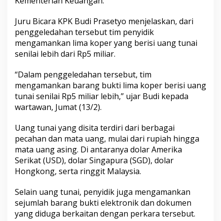
Kementerian Keuangan.
Juru Bicara KPK Budi Prasetyo menjelaskan, dari
penggeledahan tersebut tim penyidik
mengamankan lima koper yang berisi uang tunai
senilai lebih dari Rp5 miliar.
“Dalam penggeledahan tersebut, tim
mengamankan barang bukti lima koper berisi uang
tunai senilai Rp5 miliar lebih,” ujar Budi kepada
wartawan, Jumat (13/2).
Uang tunai yang disita terdiri dari berbagai
pecahan dan mata uang, mulai dari rupiah hingga
mata uang asing. Di antaranya dolar Amerika
Serikat (USD), dolar Singapura (SGD), dolar
Hongkong, serta ringgit Malaysia.
Selain uang tunai, penyidik juga mengamankan
sejumlah barang bukti elektronik dan dokumen
yang diduga berkaitan dengan perkara tersebut.