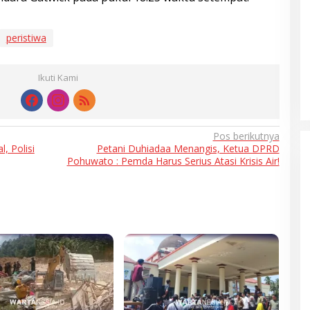
peristiwa
Ikuti Kami
Pos berikutnya
, Polisi
Petani Duhiadaa Menangis, Ketua DPRD
Pohuwato : Pemda Harus Serius Atasi Krisis Air!