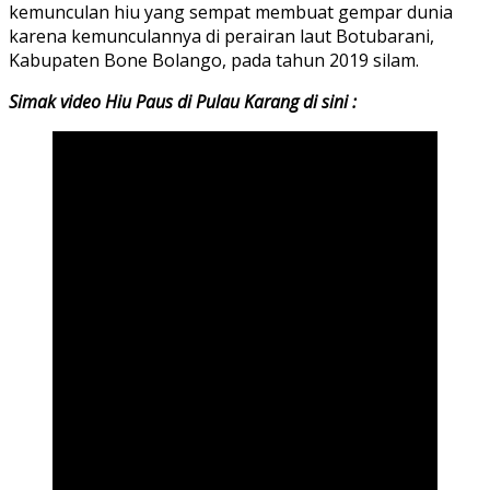
kemunculan hiu yang sempat membuat gempar dunia
karena kemunculannya di perairan laut Botubarani,
Kabupaten Bone Bolango, pada tahun 2019 silam.
Simak video Hiu Paus di Pulau Karang di sini :