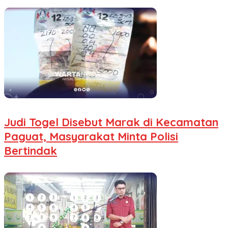
Judi Togel Disebut Marak di Kecamatan
Paguat, Masyarakat Minta Polisi
Bertindak