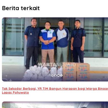
Berita terkait
Tak Sekadar Berbagi, YR TIM Bangun Harapan bagi Warga Binaa
Lapas Pohuwato