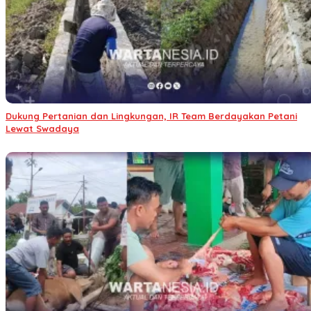
Dukung Pertanian dan Lingkungan, IR Team Berdayakan Petani
Lewat Swadaya