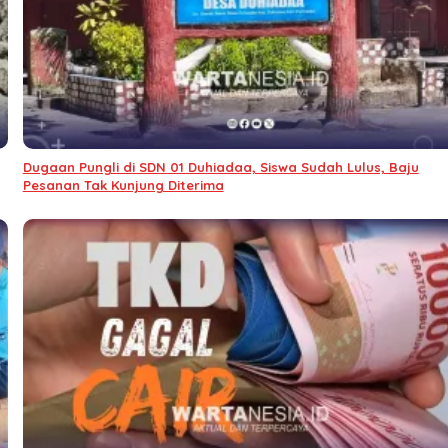
Dugaan Pungli di SDN 01 Duhiadaa, Siswa Sudah Lulus, Baju
Pesanan Tak Kunjung Diterima