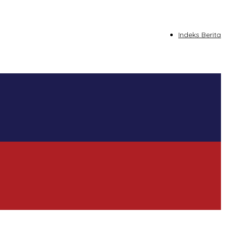
tutup
Indeks Berita