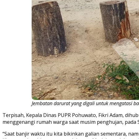
Jembatan darurat yang digali untuk mengatasi ba
Terpisah, Kepala Dinas PUPR Pohuwato, Fikri Adam, dihub
menggenangi rumah warga saat musim penghujan, pada 
“Saat banjir waktu itu kita bikinkan galian sementara, n