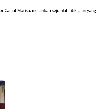
r Camat Marisa, melainkan sejumlah titik jalan yang