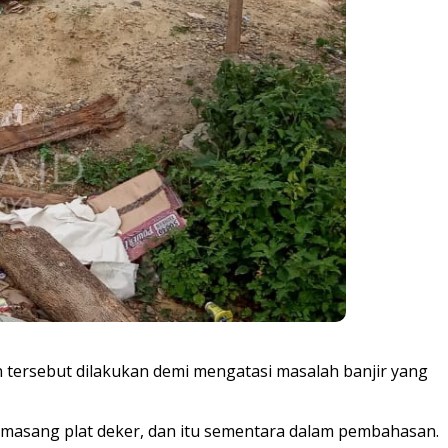
n tersebut dilakukan demi mengatasi masalah banjir yang
 memasang plat deker, dan itu sementara dalam pembahasan.