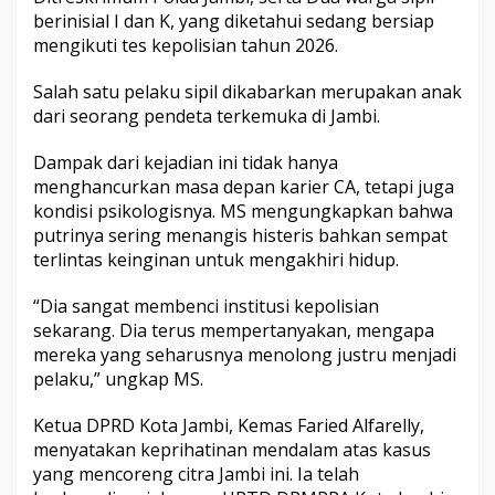
berinisial I dan K, yang diketahui sedang bersiap
mengikuti tes kepolisian tahun 2026.
Salah satu pelaku sipil dikabarkan merupakan anak
dari seorang pendeta terkemuka di Jambi.
Dampak dari kejadian ini tidak hanya
menghancurkan masa depan karier CA, tetapi juga
kondisi psikologisnya. MS mengungkapkan bahwa
putrinya sering menangis histeris bahkan sempat
terlintas keinginan untuk mengakhiri hidup.
“Dia sangat membenci institusi kepolisian
sekarang. Dia terus mempertanyakan, mengapa
mereka yang seharusnya menolong justru menjadi
pelaku,” ungkap MS.
Ketua DPRD Kota Jambi, Kemas Faried Alfarelly,
menyatakan keprihatinan mendalam atas kasus
yang mencoreng citra Jambi ini. Ia telah