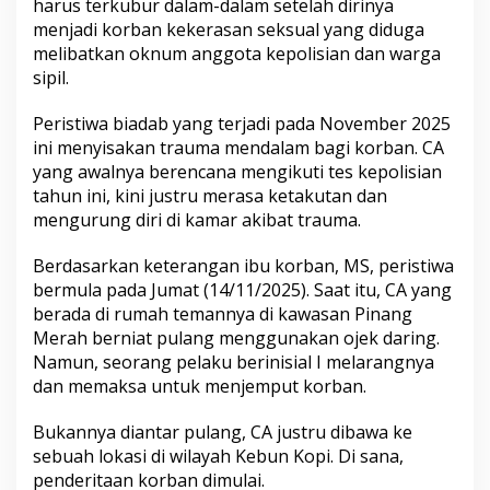
harus terkubur dalam-dalam setelah dirinya
menjadi korban kekerasan seksual yang diduga
melibatkan oknum anggota kepolisian dan warga
sipil.
Peristiwa biadab yang terjadi pada November 2025
ini menyisakan trauma mendalam bagi korban. CA
yang awalnya berencana mengikuti tes kepolisian
tahun ini, kini justru merasa ketakutan dan
mengurung diri di kamar akibat trauma.
Berdasarkan keterangan ibu korban, MS, peristiwa
bermula pada Jumat (14/11/2025). Saat itu, CA yang
berada di rumah temannya di kawasan Pinang
Merah berniat pulang menggunakan ojek daring.
Namun, seorang pelaku berinisial I melarangnya
dan memaksa untuk menjemput korban.
Bukannya diantar pulang, CA justru dibawa ke
sebuah lokasi di wilayah Kebun Kopi. Di sana,
penderitaan korban dimulai.