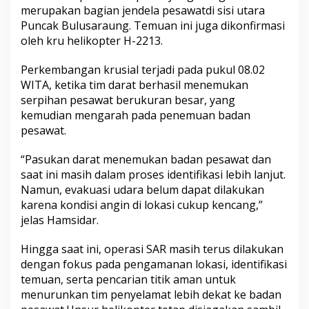
merupakan bagian jendela pesawatdi sisi utara
Puncak Bulusaraung. Temuan ini juga dikonfirmasi
oleh kru helikopter H-2213.
Perkembangan krusial terjadi pada pukul 08.02
WITA, ketika tim darat berhasil menemukan
serpihan pesawat berukuran besar, yang
kemudian mengarah pada penemuan badan
pesawat.
“Pasukan darat menemukan badan pesawat dan
saat ini masih dalam proses identifikasi lebih lanjut.
Namun, evakuasi udara belum dapat dilakukan
karena kondisi angin di lokasi cukup kencang,”
jelas Hamsidar.
Hingga saat ini, operasi SAR masih terus dilakukan
dengan fokus pada pengamanan lokasi, identifikasi
temuan, serta pencarian titik aman untuk
menurunkan tim penyelamat lebih dekat ke badan