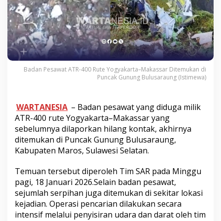
Badan Pesawat ATR-400 Rute Yogyakarta–Makassar Ditemukan di
Puncak Gunung Bulusaraung (Istimewa)
WARTANESIA
– Badan pesawat yang diduga milik
ATR-400 rute Yogyakarta–Makassar yang
sebelumnya dilaporkan hilang kontak, akhirnya
ditemukan di Puncak Gunung Bulusaraung,
Kabupaten Maros, Sulawesi Selatan.
Temuan tersebut diperoleh Tim SAR pada Minggu
pagi, 18 Januari 2026.Selain badan pesawat,
sejumlah serpihan juga ditemukan di sekitar lokasi
kejadian. Operasi pencarian dilakukan secara
intensif melalui penyisiran udara dan darat oleh tim