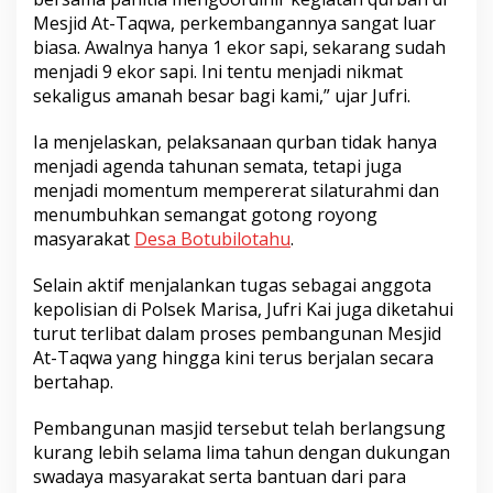
Mesjid At-Taqwa, perkembangannya sangat luar
biasa. Awalnya hanya 1 ekor sapi, sekarang sudah
menjadi 9 ekor sapi. Ini tentu menjadi nikmat
sekaligus amanah besar bagi kami,” ujar Jufri.
Ia menjelaskan, pelaksanaan qurban tidak hanya
menjadi agenda tahunan semata, tetapi juga
menjadi momentum mempererat silaturahmi dan
menumbuhkan semangat gotong royong
masyarakat
Desa Botubilotahu
.
Selain aktif menjalankan tugas sebagai anggota
kepolisian di Polsek Marisa, Jufri Kai juga diketahui
turut terlibat dalam proses pembangunan Mesjid
At-Taqwa yang hingga kini terus berjalan secara
bertahap.
Pembangunan masjid tersebut telah berlangsung
kurang lebih selama lima tahun dengan dukungan
swadaya masyarakat serta bantuan dari para