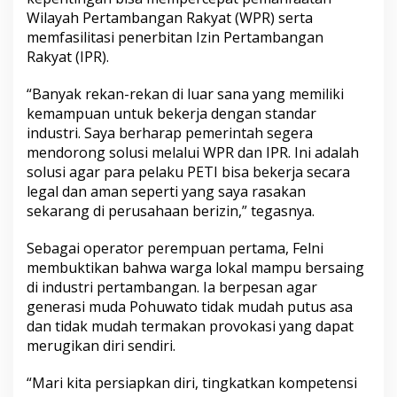
Wilayah Pertambangan Rakyat (WPR) serta
memfasilitasi penerbitan Izin Pertambangan
Rakyat (IPR).
“Banyak rekan-rekan di luar sana yang memiliki
kemampuan untuk bekerja dengan standar
industri. Saya berharap pemerintah segera
mendorong solusi melalui WPR dan IPR. Ini adalah
solusi agar para pelaku PETI bisa bekerja secara
legal dan aman seperti yang saya rasakan
sekarang di perusahaan berizin,” tegasnya.
Sebagai operator perempuan pertama, Felni
membuktikan bahwa warga lokal mampu bersaing
di industri pertambangan. Ia berpesan agar
generasi muda Pohuwato tidak mudah putus asa
dan tidak mudah termakan provokasi yang dapat
merugikan diri sendiri.
“Mari kita persiapkan diri, tingkatkan kompetensi