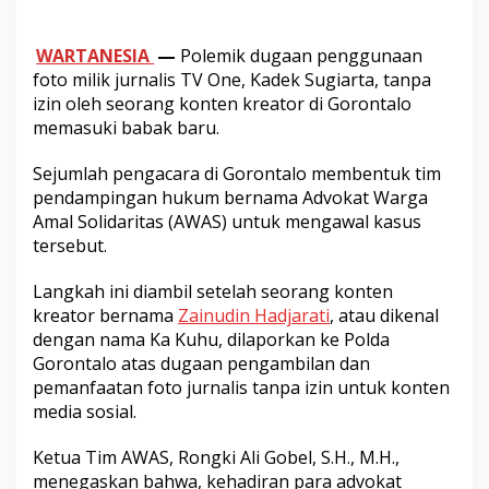
WARTANESIA
—
Polemik dugaan penggunaan
foto milik jurnalis TV One, Kadek Sugiarta, tanpa
izin oleh seorang konten kreator di Gorontalo
memasuki babak baru.
Sejumlah pengacara di Gorontalo membentuk tim
pendampingan hukum bernama Advokat Warga
Amal Solidaritas (AWAS) untuk mengawal kasus
tersebut.
Langkah ini diambil setelah seorang konten
kreator bernama
Zainudin Hadjarati
, atau dikenal
dengan nama Ka Kuhu, dilaporkan ke Polda
Gorontalo atas dugaan pengambilan dan
pemanfaatan foto jurnalis tanpa izin untuk konten
media sosial.
Ketua Tim AWAS, Rongki Ali Gobel, S.H., M.H.,
menegaskan bahwa, kehadiran para advokat