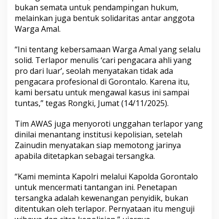
bukan semata untuk pendampingan hukum,
melainkan juga bentuk solidaritas antar anggota
Warga Amal.
“Ini tentang kebersamaan Warga Amal yang selalu
solid. Terlapor menulis ‘cari pengacara ahli yang
pro dari luar’, seolah menyatakan tidak ada
pengacara profesional di Gorontalo. Karena itu,
kami bersatu untuk mengawal kasus ini sampai
tuntas,” tegas Rongki, Jumat (14/11/2025).
Tim AWAS juga menyoroti unggahan terlapor yang
dinilai menantang institusi kepolisian, setelah
Zainudin menyatakan siap memotong jarinya
apabila ditetapkan sebagai tersangka.
“Kami meminta Kapolri melalui Kapolda Gorontalo
untuk mencermati tantangan ini. Penetapan
tersangka adalah kewenangan penyidik, bukan
ditentukan oleh terlapor. Pernyataan itu menguji