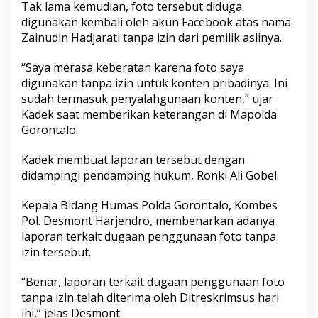
Tak lama kemudian, foto tersebut diduga
digunakan kembali oleh akun Facebook atas nama
Zainudin Hadjarati tanpa izin dari pemilik aslinya.
“Saya merasa keberatan karena foto saya
digunakan tanpa izin untuk konten pribadinya. Ini
sudah termasuk penyalahgunaan konten,” ujar
Kadek saat memberikan keterangan di Mapolda
Gorontalo.
Kadek membuat laporan tersebut dengan
didampingi pendamping hukum, Ronki Ali Gobel.
Kepala Bidang Humas Polda Gorontalo, Kombes
Pol. Desmont Harjendro, membenarkan adanya
laporan terkait dugaan penggunaan foto tanpa
izin tersebut.
“Benar, laporan terkait dugaan penggunaan foto
tanpa izin telah diterima oleh Ditreskrimsus hari
ini,” jelas Desmont.