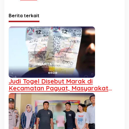
Berita terkait
Judi Togel Disebut Marak di
Kecamatan Paguat, Masyarakat
Minta Polisi Bertindak