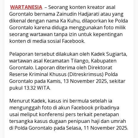
WARTANESIA
– Seorang konten kreator asal
Gorontalo bernama Zainudin Hadjarati atau yang
dikenal dengan nama Ka Kuhu, dilaporkan ke Polda
Gorontalo karena diduga menggunakan foto milik
seorang wartawan tanpa izin untuk kepentingan
konten di media sosial Facebook.
Pelaporan tersebut dilakukan oleh Kadek Sugiarta,
wartawan asal Kecamatan Tilango, Kabupaten
Gorontalo. Laporan diterima oleh Direktorat
Reserse Kriminal Khusus (Ditreskrimsus) Polda
Gorontalo pada Kamis, 13 November 2025, sekitar
pukul 13.32 WITA.
Menurut Kadek, kasus ini bermula setelah ia
mengunggah foto di akun Facebook pribadinya
usai meliput konferensi pers terkait penetapan
tersangka kasus dugaan penipuan haji dan umrah
di Polda Gorontalo pada Selasa, 11 November 2025.