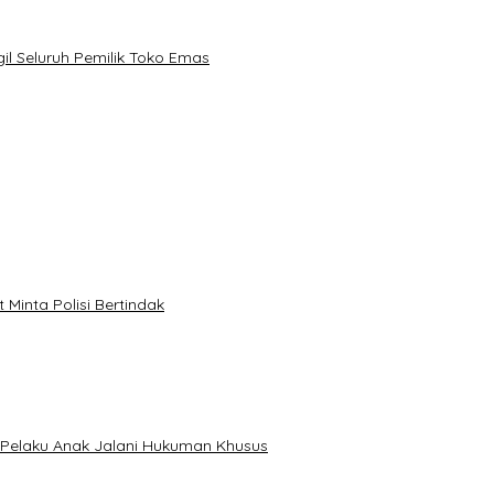
 Seluruh Pemilik Toko Emas
Minta Polisi Bertindak
Pelaku Anak Jalani Hukuman Khusus