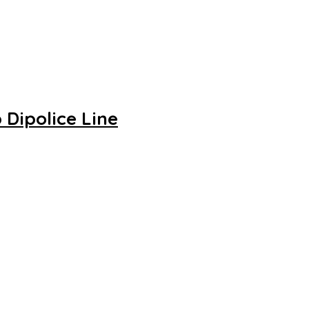
Dipolice Line