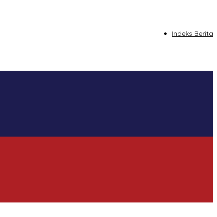
tutup
Indeks Berita