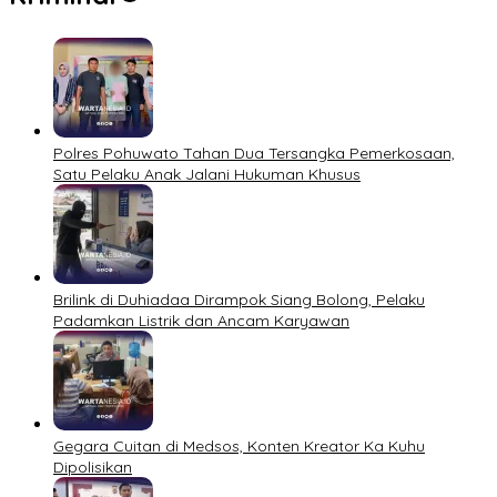
Polres Pohuwato Tahan Dua Tersangka Pemerkosaan,
Satu Pelaku Anak Jalani Hukuman Khusus
Brilink di Duhiadaa Dirampok Siang Bolong, Pelaku
Padamkan Listrik dan Ancam Karyawan
Gegara Cuitan di Medsos, Konten Kreator Ka Kuhu
Dipolisikan