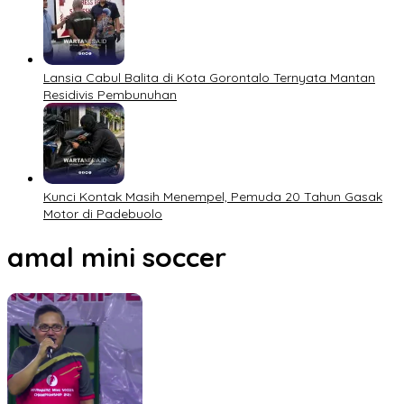
Lansia Cabul Balita di Kota Gorontalo Ternyata Mantan
Residivis Pembunuhan
Kunci Kontak Masih Menempel, Pemuda 20 Tahun Gasak
Motor di Padebuolo
amal mini soccer