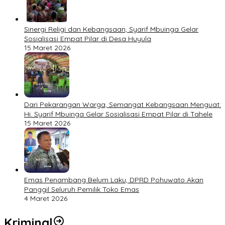
Sinergi Religi dan Kebangsaan, Syarif Mbuinga Gelar
Sosialisasi Empat Pilar di Desa Huyula
15 Maret 2026
Dari Pekarangan Warga, Semangat Kebangsaan Menguat:
Hi. Syarif Mbuinga Gelar Sosialisasi Empat Pilar di Tahele
15 Maret 2026
Emas Penambang Belum Laku, DPRD Pohuwato Akan
Panggil Seluruh Pemilik Toko Emas
4 Maret 2026
Kriminal