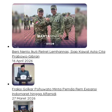
Beni Nento Ikuti Retret Lemhannas, Siap Kawal Asta Cita
Prabowo-Gibran
16 April 2026
Fraksi Golkar Pohuwato Minta Pemda Rem Expansi
Indomaret hingga Alfamidi
27 Maret 2026