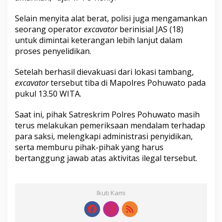
Selain menyita alat berat, polisi juga mengamankan
seorang operator
excavator
berinisial JAS (18)
untuk dimintai keterangan lebih lanjut dalam
proses penyelidikan.
Setelah berhasil dievakuasi dari lokasi tambang,
excavator
tersebut tiba di Mapolres Pohuwato pada
pukul 13.50 WITA.
Saat ini, pihak Satreskrim Polres Pohuwato masih
terus melakukan pemeriksaan mendalam terhadap
para saksi, melengkapi administrasi penyidikan,
serta memburu pihak-pihak yang harus
bertanggung jawab atas aktivitas ilegal tersebut.
Ikuti Kami