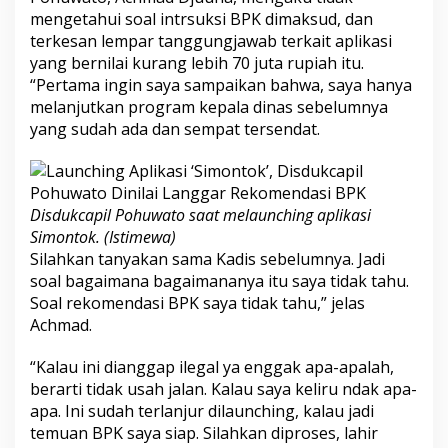
mengetahui soal intrsuksi BPK dimaksud, dan
terkesan lempar tanggungjawab terkait aplikasi
yang bernilai kurang lebih 70 juta rupiah itu.
“Pertama ingin saya sampaikan bahwa, saya hanya
melanjutkan program kepala dinas sebelumnya
yang sudah ada dan sempat tersendat.
Disdukcapil Pohuwato saat melaunching aplikasi
Simontok. (Istimewa)
Silahkan tanyakan sama Kadis sebelumnya. Jadi
soal bagaimana bagaimananya itu saya tidak tahu.
Soal rekomendasi BPK saya tidak tahu,” jelas
Achmad.
“Kalau ini dianggap ilegal ya enggak apa-apalah,
berarti tidak usah jalan. Kalau saya keliru ndak apa-
apa. Ini sudah terlanjur dilaunching, kalau jadi
temuan BPK saya siap. Silahkan diproses, lahir