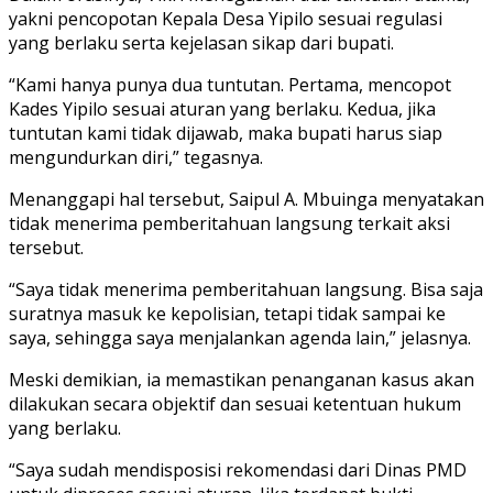
yakni pencopotan Kepala Desa Yipilo sesuai regulasi
yang berlaku serta kejelasan sikap dari bupati.
“Kami hanya punya dua tuntutan. Pertama, mencopot
Kades Yipilo sesuai aturan yang berlaku. Kedua, jika
tuntutan kami tidak dijawab, maka bupati harus siap
mengundurkan diri,” tegasnya.
Menanggapi hal tersebut, Saipul A. Mbuinga menyatakan
tidak menerima pemberitahuan langsung terkait aksi
tersebut.
“Saya tidak menerima pemberitahuan langsung. Bisa saja
suratnya masuk ke kepolisian, tetapi tidak sampai ke
saya, sehingga saya menjalankan agenda lain,” jelasnya.
Meski demikian, ia memastikan penanganan kasus akan
dilakukan secara objektif dan sesuai ketentuan hukum
yang berlaku.
“Saya sudah mendisposisi rekomendasi dari Dinas PMD