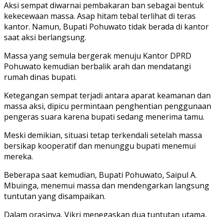
Aksi sempat diwarnai pembakaran ban sebagai bentuk
kekecewaan massa. Asap hitam tebal terlihat di teras
kantor. Namun, Bupati Pohuwato tidak berada di kantor
saat aksi berlangsung.
Massa yang semula bergerak menuju Kantor DPRD
Pohuwato kemudian berbalik arah dan mendatangi
rumah dinas bupati.
Ketegangan sempat terjadi antara aparat keamanan dan
massa aksi, dipicu permintaan penghentian penggunaan
pengeras suara karena bupati sedang menerima tamu.
Meski demikian, situasi tetap terkendali setelah massa
bersikap kooperatif dan menunggu bupati menemui
mereka.
Beberapa saat kemudian, Bupati Pohuwato, Saipul A.
Mbuinga, menemui massa dan mendengarkan langsung
tuntutan yang disampaikan.
Dalam orasinya, Vikri menegaskan dua tuntutan utama,