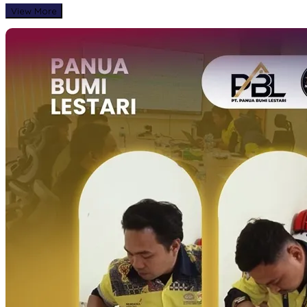
View More