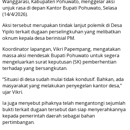
Wanggarasi, Kabupaten Pohuwato, menggelar aksi
unjuk rasa di depan Kantor Bupati Pohuwato, Selasa
(14/4/2026).
Aksi tersebut merupakan tindak lanjut polemik di Desa
Yipilo terkait dugaan perselingkuhan yang melibatkan
oknum kepala desa berinisial PM.
Koordinator lapangan, Vikri Papempang, mengatakan
massa aksi mendesak Bupati Pohuwato untuk segera
mengeluarkan surat keputusan (SK) pemberhentian
terhadap yang bersangkutan.
“Situasi di desa sudah mulai tidak kondusif. Bahkan, ada
masyarakat yang melakukan penyegelan kantor desa,”
ujar Vikri.
Ia juga menyebut pihaknya telah mengantongi sejumlah
bukti terkait dugaan tersebut dan siap menyerahkannya
kepada pemerintah daerah sebagai bahan
pertimbangan.