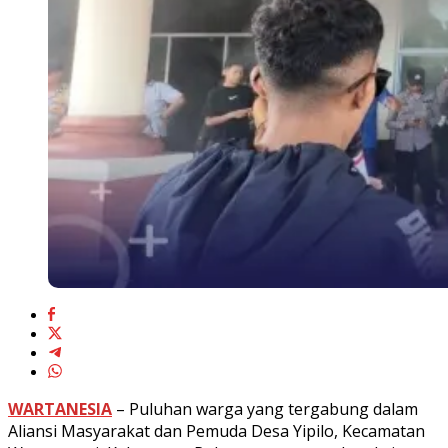
WARTANESIA
– Puluhan warga yang tergabung dalam
Aliansi Masyarakat dan Pemuda Desa Yipilo, Kecamatan