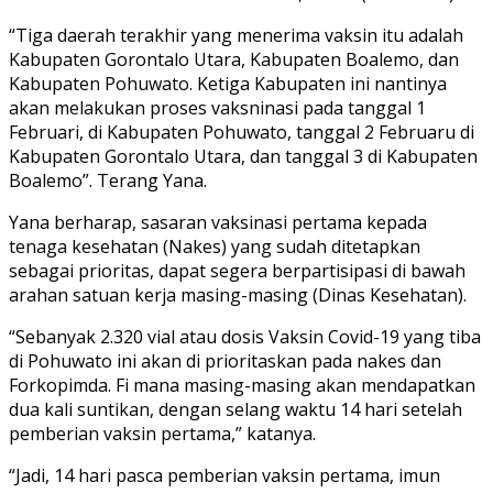
“Tiga daerah terakhir yang menerima vaksin itu adalah
Kabupaten Gorontalo Utara, Kabupaten Boalemo, dan
Kabupaten Pohuwato. Ketiga Kabupaten ini nantinya
akan melakukan proses vaksninasi pada tanggal 1
Februari, di Kabupaten Pohuwato, tanggal 2 Februaru di
Kabupaten Gorontalo Utara, dan tanggal 3 di Kabupaten
Boalemo”. Terang Yana.
Yana berharap, sasaran vaksinasi pertama kepada
tenaga kesehatan (Nakes) yang sudah ditetapkan
sebagai prioritas, dapat segera berpartisipasi di bawah
arahan satuan kerja masing-masing (Dinas Kesehatan).
“Sebanyak 2.320 vial atau dosis Vaksin Covid-19 yang tiba
di Pohuwato ini akan di prioritaskan pada nakes dan
Forkopimda. Fi mana masing-masing akan mendapatkan
dua kali suntikan, dengan selang waktu 14 hari setelah
pemberian vaksin pertama,” katanya.
“Jadi, 14 hari pasca pemberian vaksin pertama, imun