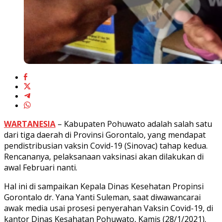
WARTANESIA
– Kabupaten Pohuwato adalah salah satu
dari tiga daerah di Provinsi Gorontalo, yang mendapat
pendistribusian vaksin Covid-19 (Sinovac) tahap kedua.
Rencananya, pelaksanaan vaksinasi akan dilakukan di
awal Februari nanti.
Hal ini di sampaikan Kepala Dinas Kesehatan Propinsi
Gorontalo dr. Yana Yanti Suleman, saat diwawancarai
awak media usai prosesi penyerahan Vaksin Covid-19, di
kantor Dinas Kesahatan Pohuwato, Kamis (28/1/2021).