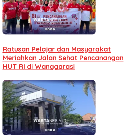
Ratusan Pelajar dan Masyarakat
Meriahkan Jalan Sehat Pencanangan
HUT RI di Wanggarasi