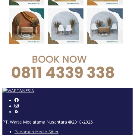
PT. Warta Mediatama Nusantara @2018-2026
Pedoman Media Siber