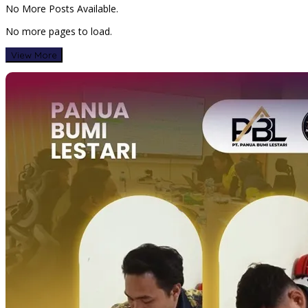
No More Posts Available.
No more pages to load.
View More