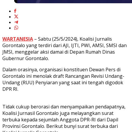
WARTANESIA
– Sabtu (25/5/2024), Koalisi Jurnalis
Gorontalo yang terdiri dari AJI, IJTI, PWI, AMSI, SMSI dan
JMSI, menggelar aksi damai di Depan Rumah Dinas
Gubernur Gorontalo.
Dalam orasinya, organisasi konstituen Dewan Pers di
Gorontalo ini menolak draft Rancangan Revisi Undang-
Undang (RUU) Penyiaran yang saat ini tengah digodok
DPR RI.
Tidak cukup berorasi dan menyampaikan pendapatnya,
Koalisi Jurnasil Gorontalo juga melayangkan surat
terbuka kepada sejumlah Anggota DPR-RI dari Dapil
Provinsi Gorontalo. Berikut bunyi surat terbuka dari