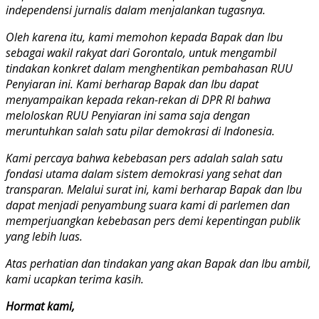
independensi jurnalis dalam menjalankan tugasnya.
Oleh karena itu, kami memohon kepada Bapak dan Ibu
sebagai wakil rakyat dari Gorontalo, untuk mengambil
tindakan konkret dalam menghentikan pembahasan RUU
Penyiaran ini. Kami berharap Bapak dan Ibu dapat
menyampaikan kepada rekan-rekan di DPR RI bahwa
meloloskan RUU Penyiaran ini sama saja dengan
meruntuhkan salah satu pilar demokrasi di Indonesia.
Kami percaya bahwa kebebasan pers adalah salah satu
fondasi utama dalam sistem demokrasi yang sehat dan
transparan. Melalui surat ini, kami berharap Bapak dan Ibu
dapat menjadi penyambung suara kami di parlemen dan
memperjuangkan kebebasan pers demi kepentingan publik
yang lebih luas.
Atas perhatian dan tindakan yang akan Bapak dan Ibu ambil,
kami ucapkan terima kasih.
Hormat kami,