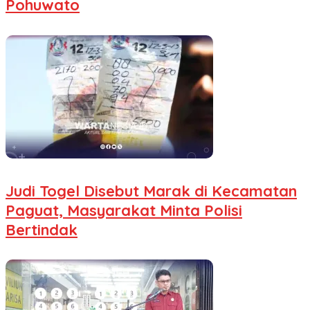
Pohuwato
Judi Togel Disebut Marak di Kecamatan
Paguat, Masyarakat Minta Polisi
Bertindak