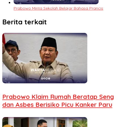
Prabowo Minta Sekolah Belajar Bahasa Prancis
Berita terkait
Prabowo Klaim Rumah Beratap Seng
dan Asbes Berisiko Picu Kanker Paru