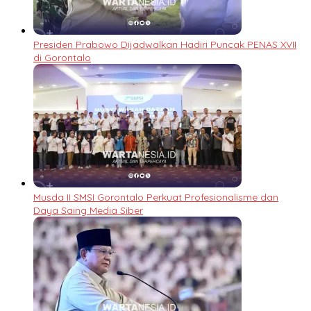
Presiden Prabowo Dijadwalkan Hadiri Puncak PENAS XVII
di Gorontalo
Musda II SMSI Gorontalo Perkuat Profesionalisme dan
Daya Saing Media Siber