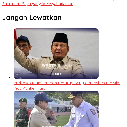
Sulaiman : Saya yang Mensyahadatkan
Jangan Lewatkan
Prabowo Klaim Rumah Beratap Seng dan Asbes Berisiko
Picu Kanker Paru