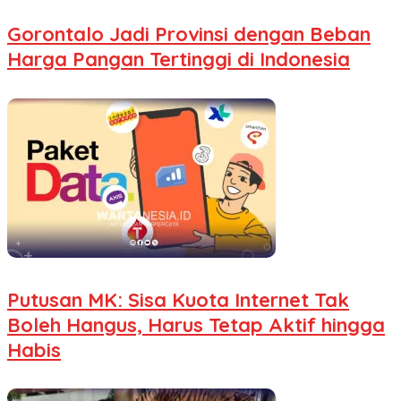
Gorontalo Jadi Provinsi dengan Beban
Harga Pangan Tertinggi di Indonesia
Putusan MK: Sisa Kuota Internet Tak
Boleh Hangus, Harus Tetap Aktif hingga
Habis