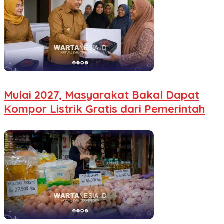
Mulai 2027, Masyarakat Bakal Dapat
Kompor Listrik Gratis dari Pemerintah