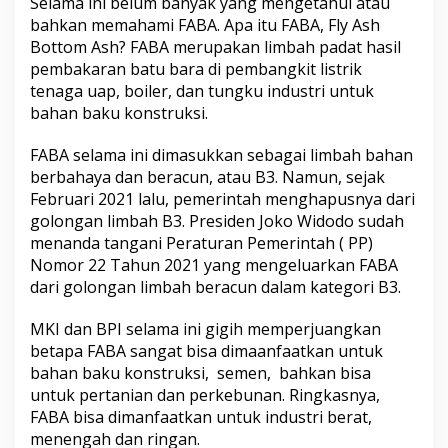
Selama ini belum banyak yang mengetahui atau
bahkan memahami FABA. Apa itu FABA, Fly Ash
Bottom Ash? FABA merupakan limbah padat hasil
pembakaran batu bara di pembangkit listrik
tenaga uap, boiler, dan tungku industri untuk
bahan baku konstruksi.
FABA selama ini dimasukkan sebagai limbah bahan
berbahaya dan beracun, atau B3. Namun, sejak
Februari 2021 lalu, pemerintah menghapusnya dari
golongan limbah B3. Presiden Joko Widodo sudah
menanda tangani Peraturan Pemerintah ( PP)
Nomor 22 Tahun 2021 yang mengeluarkan FABA
dari golongan limbah beracun dalam kategori B3.
MKI dan BPI selama ini gigih memperjuangkan
betapa FABA sangat bisa dimaanfaatkan untuk
bahan baku konstruksi, semen, bahkan bisa
untuk pertanian dan perkebunan. Ringkasnya,
FABA bisa dimanfaatkan untuk industri berat,
menengah dan ringan.