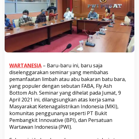
WARTANESIA
– Baru-baru ini, baru saja
diselenggarakan seminar yang membahas
pemanfaatan limbah atau abu bakaran batu bara,
yang populer dengan sebutan FABA, Fly Ash
Bottom Ash. Seminar yang dihelat pada Jumat, 9
April 2021 ini, dilangsungkan atas kerja sama
Masyarakat Ketenagalistrikan Indonesia (MKI),
komunitas penggunanya seperti PT Bukit
Pembangkit Innovative (BPI), dan Persatuan
Wartawan Indonesia (PWI).