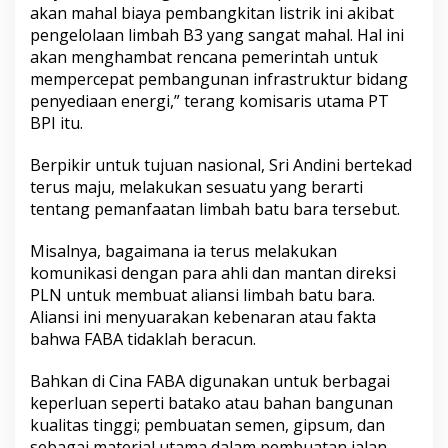
akan mahal biaya pembangkitan listrik ini akibat
pengelolaan limbah B3 yang sangat mahal. Hal ini
akan menghambat rencana pemerintah untuk
mempercepat pembangunan infrastruktur bidang
penyediaan energi,” terang komisaris utama PT
BPI itu.
Berpikir untuk tujuan nasional, Sri Andini bertekad
terus maju, melakukan sesuatu yang berarti
tentang pemanfaatan limbah batu bara tersebut.
Misalnya, bagaimana ia terus melakukan
komunikasi dengan para ahli dan mantan direksi
PLN untuk membuat aliansi limbah batu bara.
Aliansi ini menyuarakan kebenaran atau fakta
bahwa FABA tidaklah beracun.
Bahkan di Cina FABA digunakan untuk berbagai
keperluan seperti batako atau bahan bangunan
kualitas tinggi; pembuatan semen, gipsum, dan
sebagai material utama dalam pembuatan jalan-