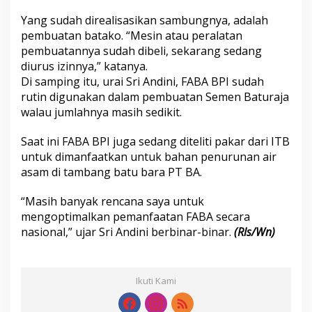
Yang sudah direalisasikan sambungnya, adalah
pembuatan batako. “Mesin atau peralatan
pembuatannya sudah dibeli, sekarang sedang
diurus izinnya,” katanya.
Di samping itu, urai Sri Andini, FABA BPI sudah
rutin digunakan dalam pembuatan Semen Baturaja
walau jumlahnya masih sedikit.
Saat ini FABA BPI juga sedang diteliti pakar dari ITB
untuk dimanfaatkan untuk bahan penurunan air
asam di tambang batu bara PT BA.
“Masih banyak rencana saya untuk
mengoptimalkan pemanfaatan FABA secara
nasional,” ujar Sri Andini berbinar-binar.
(Rls/Wn)
Ikuti Kami