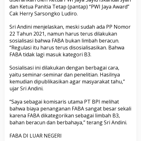
dan Ketua Panitia Tetap (pantap) “PWI Jaya Award”
Cak Herry Sarsongko Ludiro.
Sri Andini menjelaskan, meski sudah ada PP Nomor
22 Tahun 2021, namun harus terus dilakukan
sosialisasi bahwa FABA bukan limbah beracun.
“Regulasi itu harus terus disosialisasikan. Bahwa
FABA tidak lagi masuk kategori B3.
Sosialisasi ini dilakukan dengan berbagai cara,
yaitu seminar-seminar dan penelitian. Hasilnya
kemudian dipublikasikan agar masyarakat tahu,”
ujar Sri Andini.
“Saya sebagai komisaris utama PT BPI melihat
bahwa biaya penanganan FABA sangat besar sekali
karena FABA dikategorikan sebagai limbah B3,
bahan beracun dan berbahaya,” terang Sri Andini.
FABA DI LUAR NEGERI