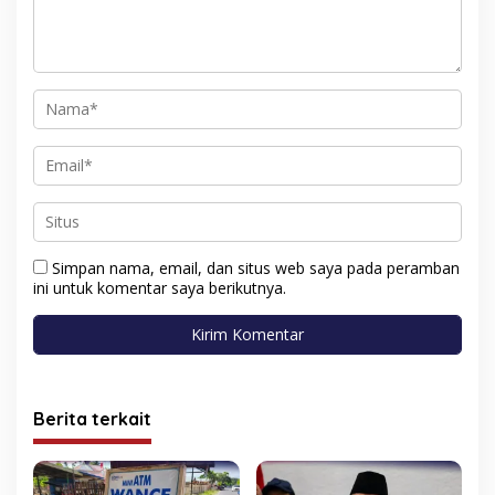
Simpan nama, email, dan situs web saya pada peramban
ini untuk komentar saya berikutnya.
Berita terkait