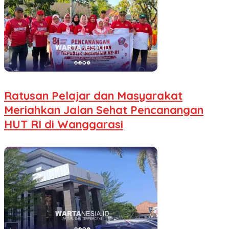
Ratusan Pelajar dan Masyarakat
Meriahkan Jalan Sehat Pencanangan
HUT RI di Wanggarasi