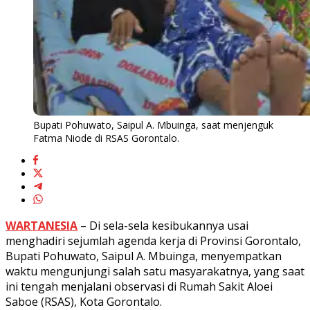
Bupati Pohuwato, Saipul A. Mbuinga, saat menjenguk
Fatma Niode di RSAS Gorontalo.
WARTANESIA
– Di sela-sela kesibukannya usai
menghadiri sejumlah agenda kerja di Provinsi Gorontalo,
Bupati Pohuwato, Saipul A. Mbuinga, menyempatkan
waktu mengunjungi salah satu masyarakatnya, yang saat
ini tengah menjalani observasi di Rumah Sakit Aloei
Saboe (RSAS), Kota Gorontalo.