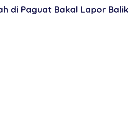
h di Paguat Bakal Lapor Balik