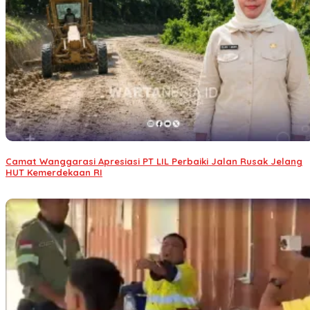
Camat Wanggarasi Apresiasi PT LIL Perbaiki Jalan Rusak Jelang
HUT Kemerdekaan RI