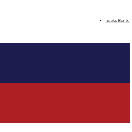
tutup
Indeks Berita