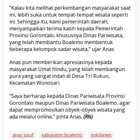
“Kalau kita melihat perkembangan masyarakat saat
ini, lebih suka untuk tempat-tempat wisata seperti
ini. Sehingga itu, kami pemerintah daerah,
menyampaikan terima kasih kepada Pemerintah
Provinsi Gorontalo, khususnya Dinas Pariwisata,
yang telah membantu Boalemo membentuk
beberapa kelompok sadar wisata,” ujar Anas
Anas pun memberikan apresiasinya kepada
masyarakat Umat Hindu, yang telah membangun
pura yang sangat indah di Desa Tri Rukun,
Kecamatan Wonosari.
“Saya berharap kepada Dinas Pariwisata Provinsi
Gorontalo maupun Dinas Pariwisata Boalemo, agar
dapat mempromosikan obyek-obyek wisata yang
ada melalui online,” pinta Anas.
(Rls)
anas jusuf
kabupaten boalemo
pokdarwis