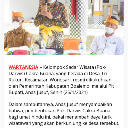
WARTANESIA
– Kelompok Sadar Wisata (Pok-
Darwis) Cakra Buana, yang berada di Desa Tri
Rukun, Kecamatan Wonosari, resmi dikukuhkan
oleh Pemerintah Kabupaten Boalemo, melalui Plt
Bupati, Anas Jusuf, Senin (25/1/2021).
Dalam sambutannya, Anas Jusuf menyampaikan
bahwa, pembentukan Pok-Darwis Cakra Buana
bagi umat hindu ini, bakal menambah daya tarik
wisatawan yang akan berkunjung ke desa tersebut.