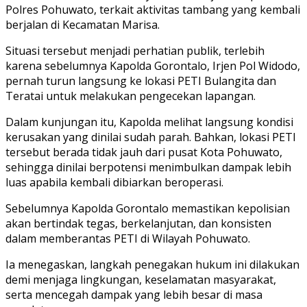
Polres Pohuwato, terkait aktivitas tambang yang kembali
berjalan di Kecamatan Marisa.
Situasi tersebut menjadi perhatian publik, terlebih
karena sebelumnya Kapolda Gorontalo, Irjen Pol Widodo,
pernah turun langsung ke lokasi PETI Bulangita dan
Teratai untuk melakukan pengecekan lapangan.
Dalam kunjungan itu, Kapolda melihat langsung kondisi
kerusakan yang dinilai sudah parah. Bahkan, lokasi PETI
tersebut berada tidak jauh dari pusat Kota Pohuwato,
sehingga dinilai berpotensi menimbulkan dampak lebih
luas apabila kembali dibiarkan beroperasi.
Sebelumnya Kapolda Gorontalo memastikan kepolisian
akan bertindak tegas, berkelanjutan, dan konsisten
dalam memberantas PETI di Wilayah Pohuwato.
Ia menegaskan, langkah penegakan hukum ini dilakukan
demi menjaga lingkungan, keselamatan masyarakat,
serta mencegah dampak yang lebih besar di masa