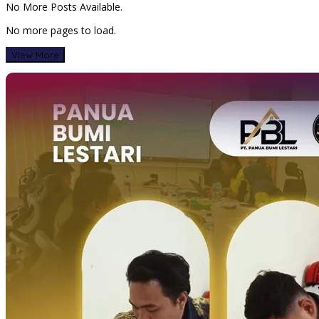
No More Posts Available.
No more pages to load.
View More