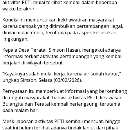
aktivitas PETI mulai terlihat kembali dalam beberapa
waktu terakhir.
Kondisi ini memunculkan kekhawatiran masyarakat
karena dampak yang ditimbulkan pertambangan ilegal,
dinilai mulai terasa, terutama pada aspek kerusakan
lingkungan.
Kepala Desa Teratai, Simson Hasan, mengakui adanya
informasi terkait aktivitas pertambangan yang kembali
berjalan di wilayah tersebut.
“Kayaknya sudah mulai kerja, karena air sudah kabur,”
ungkap Simson, Selasa (03/02/2026).
Pernyataan itu memperkuat informasi yang berkembang
di tengah masyarakat, bahwa aktivitas PETI di kawasan
Bulangita dan Teratai kembali berlangsung, terutama
pada malam hari.
Meski laporan aktivitas PETI kembali mencuat, hingga
saat ini belum terlihat adanya tindak lanjut dari pihak