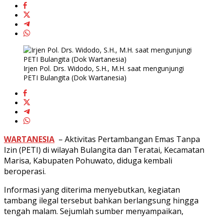
Irjen Pol. Drs. Widodo, S.H., M.H. saat mengunjungi
PETI Bulangita (Dok Wartanesia)
WARTANESIA
– Aktivitas Pertambangan Emas Tanpa
Izin (PETI) di wilayah Bulangita dan Teratai, Kecamatan
Marisa, Kabupaten Pohuwato, diduga kembali
beroperasi.
Informasi yang diterima menyebutkan, kegiatan
tambang ilegal tersebut bahkan berlangsung hingga
tengah malam. Sejumlah sumber menyampaikan,