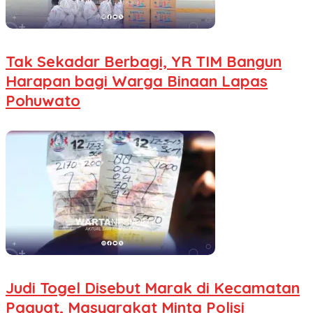
Tak Sekadar Berbagi, YR TIM Bangun
Harapan bagi Warga Binaan Lapas
Pohuwato
Judi Togel Disebut Marak di Kecamatan
Paguat, Masyarakat Minta Polisi