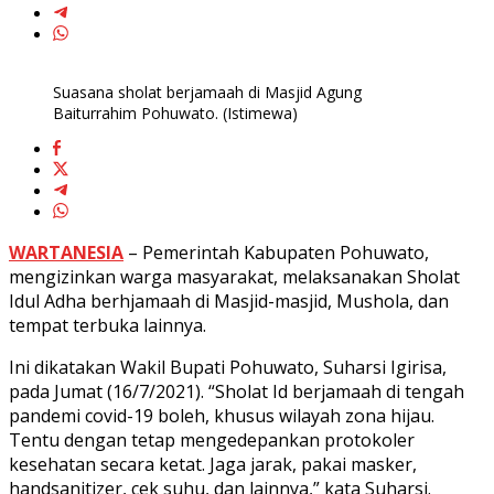
Suasana sholat berjamaah di Masjid Agung
Baiturrahim Pohuwato. (Istimewa)
WARTANESIA
– Pemerintah Kabupaten Pohuwato,
mengizinkan warga masyarakat, melaksanakan Sholat
Idul Adha berhjamaah di Masjid-masjid, Mushola, dan
tempat terbuka lainnya.
Ini dikatakan Wakil Bupati Pohuwato, Suharsi Igirisa,
pada Jumat (16/7/2021). “Sholat Id berjamaah di tengah
pandemi covid-19 boleh, khusus wilayah zona hijau.
Tentu dengan tetap mengedepankan protokoler
kesehatan secara ketat. Jaga jarak, pakai masker,
handsanitizer, cek suhu, dan lainnya,” kata Suharsi.