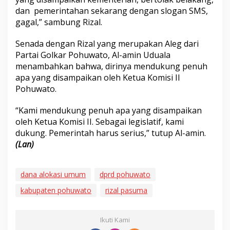
dan pemerintahan sekarang dengan slogan SMS,
gagal,” sambung Rizal.
Senada dengan Rizal yang merupakan Aleg dari
Partai Golkar Pohuwato, Al-amin Uduala
menambahkan bahwa, dirinya mendukung penuh
apa yang disampaikan oleh Ketua Komisi II
Pohuwato.
“Kami mendukung penuh apa yang disampaikan
oleh Ketua Komisi II. Sebagai legislatif, kami
dukung. Pemerintah harus serius,” tutup Al-amin.
(Lan)
dana alokasi umum
dprd pohuwato
kabupaten pohuwato
rizal pasuma
Ikuti Kami