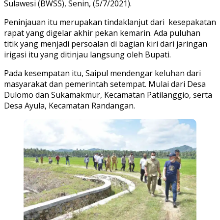
Sulawesi (BWSS), Senin, (5/7/2021).
Peninjauan itu merupakan tindaklanjut dari kesepakatan
rapat yang digelar akhir pekan kemarin. Ada puluhan
titik yang menjadi persoalan di bagian kiri dari jaringan
irigasi itu yang ditinjau langsung oleh Bupati.
Pada kesempatan itu, Saipul mendengar keluhan dari
masyarakat dan pemerintah setempat. Mulai dari Desa
Dulomo dan Sukamakmur, Kecamatan Patilanggio, serta
Desa Ayula, Kecamatan Randangan.