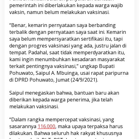
pemerintah ini diberlakukan kepada warga wajib
vaksin, namun belum melakukan vaksinasi.
“Benar, kemarin pernyataan saya berbanding
terbalik dengan pernyataan saya saat ini. Kemarin
saya belum mempersyaratkan sertifikasi itu, tapi
dengan progres vaksinasi yang ada, justru jalan di
tempat. Padahal, saat tidak memperdyaratkan itu,
kami ingin menumbuhkan kesadaran masyarakat
terkait pentingnya vaksinasi,” ungkap Bupati
Pohuwato, Saipul A. Mbuinga, usai rapat paripurna
di DPRD Pohuwato, Jumat (24/9/2021).
Saipul menegaskan bahwa, bantuan baru akan
diberikan kepada warga penerima, jika telah
melakukan vaksinasi.
“Dalam rangka mempercepat vaksinasi, yang
sasarannya
116.000
, maka upaya terpaksa harus
dilakukan. Bahwa seluruh hak rakyat khususnya