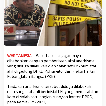
WARTANESIA
– Baru-baru ini, jagat maya
dihebohkan dengan pemberitaan aksi anarkisme
yang diduga dilakukan oleh salah satu oknum staf
ahli di gedung DPRD Pohuwato, dari Fraksi Partai
Kebangkitan Bangsa (PKB).
Tindakan anarkisme tersebut diduga dilakukah
oleh sang staf ahli berinisial LH, yang memecahkan
kaca di salah satu bagian ruangan kantor DPRD,
pada Kamis (6/5/2021).