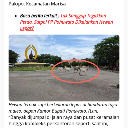
Palopo, Kecamatan Marisa.
Baca berita terkait :
Tak Sanggup Tegakkan
Perda, Satpol PP Pohuwato Dikalahkan Hewan
Lepas?
Hewan ternak sapi berkeliaran lepas di bundaran tugu
maleo, depan Kantor Bupati Pohuwato. (Lan)
“Banyak dijumpai di jalan raya dan pusat keramaian
hingga kompleks perkantoran seperti saat ini,