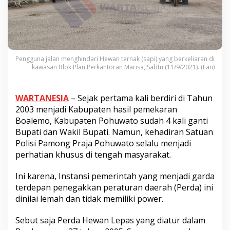
Pengguna jalan menghindari Hewan ternak (sapi) yang berkeliaran di
kawasan Blok Plan Perkantoran Marisa, Sabtu (11/9/2021). (Lan)
WARTANESIA
– Sejak pertama kali berdiri di Tahun
2003 menjadi Kabupaten hasil pemekaran
Boalemo, Kabupaten Pohuwato sudah 4 kali ganti
Bupati dan Wakil Bupati. Namun, kehadiran Satuan
Polisi Pamong Praja Pohuwato selalu menjadi
perhatian khusus di tengah masyarakat.
Ini karena, Instansi pemerintah yang menjadi garda
terdepan penegakkan peraturan daerah (Perda) ini
dinilai lemah dan tidak memiliki power.
Sebut saja Perda Hewan Lepas yang diatur dalam