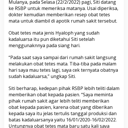
Mulanya, pada Selasa (22/2/2022) pagi, Siti datang
ke RSBP untuk memeriksa matanya. Usai diperiksa,
dokter kemudian memberikan resep obat tetes
mata untuk diambil di apotik rumah sakit tersebut.
Obat tetes mata jenis Hyaloph yang sudah
kadaluarsa itu pun diketahui Siti setelah
menggunaknnya pada siang hari.
“Pada saat saya sampai dari rumah sakit langsung
melakukan obat tetes mata. Tiba-tiba pada malam
hari saya mau tetes lagi, saya cek ternyata obatnya
sudah kadaluarsa,” ungkap Siti.
Siti berharap, kedepan pihak RSBP lebih teliti dalam
memberikan obat kepada pasien. “Saya meminta
pihak rumah sakit agar lebih teliti memberikan
obat kepada pasien, karena obat yang diberikan
kepada saya itu jelas tertulis tanggal produksi dan
batas kadaluarsanya yaitu 16/01/2020-16/02/2022.
Untungnya obat tetes mata baru satu kali saya