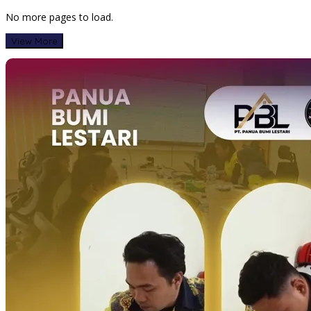
No more pages to load.
View More