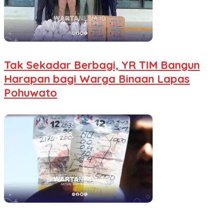
Tak Sekadar Berbagi, YR TIM Bangun
Harapan bagi Warga Binaan Lapas
Pohuwato