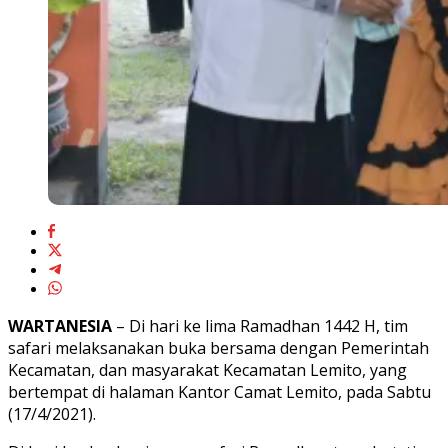
WARTANESIA
– Di hari ke lima Ramadhan 1442 H, tim
safari melaksanakan buka bersama dengan Pemerintah
Kecamatan, dan masyarakat Kecamatan Lemito, yang
bertempat di halaman Kantor Camat Lemito, pada Sabtu
(17/4/2021).