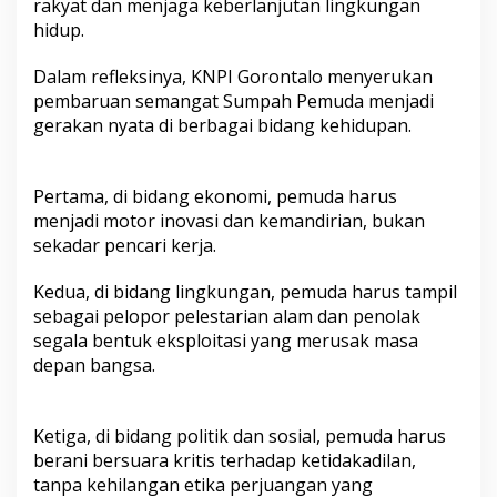
rakyat dan menjaga keberlanjutan lingkungan
hidup.
Dalam refleksinya, KNPI Gorontalo menyerukan
pembaruan semangat Sumpah Pemuda menjadi
gerakan nyata di berbagai bidang kehidupan.
Pertama, di bidang ekonomi, pemuda harus
menjadi motor inovasi dan kemandirian, bukan
sekadar pencari kerja.
Kedua, di bidang lingkungan, pemuda harus tampil
sebagai pelopor pelestarian alam dan penolak
segala bentuk eksploitasi yang merusak masa
depan bangsa.
Ketiga, di bidang politik dan sosial, pemuda harus
berani bersuara kritis terhadap ketidakadilan,
tanpa kehilangan etika perjuangan yang