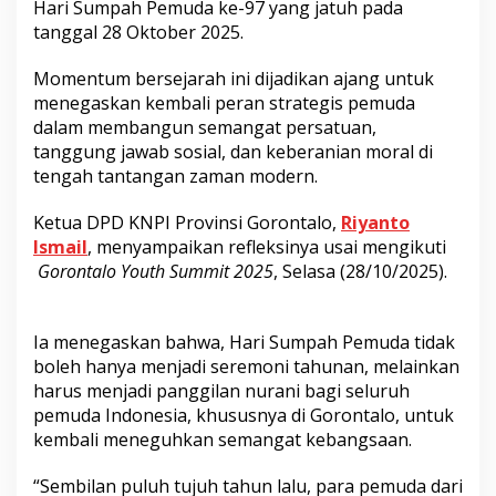
Hari Sumpah Pemuda ke-97 yang jatuh pada
tanggal 28 Oktober 2025.
Momentum bersejarah ini dijadikan ajang untuk
menegaskan kembali peran strategis pemuda
dalam membangun semangat persatuan,
tanggung jawab sosial, dan keberanian moral di
tengah tantangan zaman modern.
Ketua DPD KNPI Provinsi Gorontalo,
Riyanto
Ismail
, menyampaikan refleksinya usai mengikuti
Gorontalo Youth Summit 2025
, Selasa (28/10/2025).
Ia menegaskan bahwa, Hari Sumpah Pemuda tidak
boleh hanya menjadi seremoni tahunan, melainkan
harus menjadi panggilan nurani bagi seluruh
pemuda Indonesia, khususnya di Gorontalo, untuk
kembali meneguhkan semangat kebangsaan.
“Sembilan puluh tujuh tahun lalu, para pemuda dari