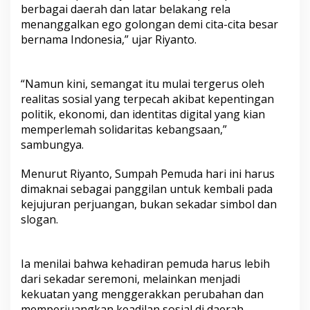
berbagai daerah dan latar belakang rela
menanggalkan ego golongan demi cita-cita besar
bernama Indonesia,” ujar Riyanto.
“Namun kini, semangat itu mulai tergerus oleh
realitas sosial yang terpecah akibat kepentingan
politik, ekonomi, dan identitas digital yang kian
memperlemah solidaritas kebangsaan,”
sambungya.
Menurut Riyanto, Sumpah Pemuda hari ini harus
dimaknai sebagai panggilan untuk kembali pada
kejujuran perjuangan, bukan sekadar simbol dan
slogan.
Ia menilai bahwa kehadiran pemuda harus lebih
dari sekadar seremoni, melainkan menjadi
kekuatan yang menggerakkan perubahan dan
memperjuangkan keadilan sosial di daerah.