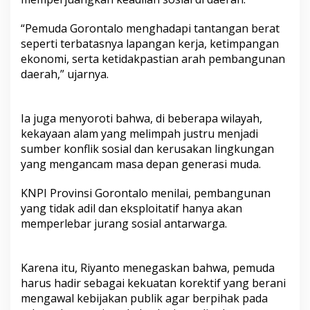
“Pemuda Gorontalo menghadapi tantangan berat
seperti terbatasnya lapangan kerja, ketimpangan
ekonomi, serta ketidakpastian arah pembangunan
daerah,” ujarnya.
Ia juga menyoroti bahwa, di beberapa wilayah,
kekayaan alam yang melimpah justru menjadi
sumber konflik sosial dan kerusakan lingkungan
yang mengancam masa depan generasi muda.
KNPI Provinsi Gorontalo menilai, pembangunan
yang tidak adil dan eksploitatif hanya akan
memperlebar jurang sosial antarwarga.
Karena itu, Riyanto menegaskan bahwa, pemuda
harus hadir sebagai kekuatan korektif yang berani
mengawal kebijakan publik agar berpihak pada