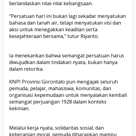
berlandaskan nilai-nilai kebangsaan.
“Persatuan hari ini bukan lagi sekadar menyatukan
bahasa dan tanah air, tetapi menyatukan visi dan
aksi untuk menegakkan keadilan serta
kesejahteraan bersama,” tutur Riyanto.
Ia menekankan bahwa semangat persatuan harus
diwujudkan dalam tindakan nyata, bukan hanya
dalam retorika.
KNPI Provinsi Gorontalo pun mengajak seluruh
pemuda, pelajar, mahasiswa, komunitas, dan
organisasi kepemudaan untuk menyalakan kembali
semangat perjuangan 1928 dalam konteks
kekinian.
Melalui kerja nyata, solidaritas sosial, dan
keberanian moral, pemuda diharapkan mampu