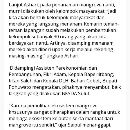
Lanjut Ashari, pada penanaman mangrove nanti,
murni dilakukan oleh kelompok masyarakat. “Jadi
kita akan bentuk kelompok masyarakat dan
mereka yang langsung menanam. Kemarin teman-
teman lapangan sudah melakukan pembentukan
kelompok sebanyak 30 orang yang akan kita
berdayakan nanti.. Artinya, disamping menanam,
mereka akan diberi upah kerja melalui rekening
masing-masing,” ungkap Ashari.
Didampingi Assisten Perekonomian dan
Pembangunan, Fikri Adam, Kepala Baperlitbang,
Irfan Saleh dan Kepala DLH, Bahari Gobel., Bupati
Pohuwato mengatakan, pihaknya menyambut baik
langkah yang dilakukan BKSDA Sulut.
“Karena pemulihan ekosistem mangrove
khsusunya sangat diharapkan dalam rangka untuk
menjaga ekosistem kelautan serta manfaat dari
mangrove itu sendiri,” ujar Saipul menanggapi.