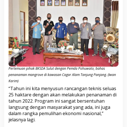
Pertemuan pihak BKSDA Sulut dengan Pemda Pohuwato, bahas
penanaman mangrove di kawasan Cagar Alam Tanjung Panjang. (Iwan
Karim)
“Tahun ini kita menyusun rancangan teknis seluas
25 haktare dengan akan melakukan penanaman di
tahun 2022. Program ini sangat bersentuhan
langsung dengan masyarakat yang ada, ini juga
dalam rangka pemulihan ekonomi nasional,”
jelasnya lagi.