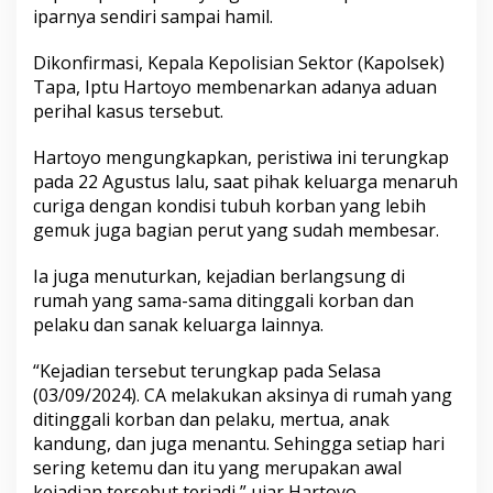
iparnya sendiri sampai hamil.
Dikonfirmasi, Kepala Kepolisian Sektor (Kapolsek)
Tapa, Iptu Hartoyo membenarkan adanya aduan
perihal kasus tersebut.
Hartoyo mengungkapkan, peristiwa ini terungkap
pada 22 Agustus lalu, saat pihak keluarga menaruh
curiga dengan kondisi tubuh korban yang lebih
gemuk juga bagian perut yang sudah membesar.
Ia juga menuturkan, kejadian berlangsung di
rumah yang sama-sama ditinggali korban dan
pelaku dan sanak keluarga lainnya.
“Kejadian tersebut terungkap pada Selasa
(03/09/2024). CA melakukan aksinya di rumah yang
ditinggali korban dan pelaku, mertua, anak
kandung, dan juga menantu. Sehingga setiap hari
sering ketemu dan itu yang merupakan awal
kejadian tersebut terjadi,” ujar Hartoyo.