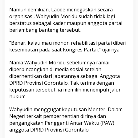
Namun demikian, Laode menegaskan secara
organisasi, Wahyudin Moridu sudah tidak lagi
berstatus sebagai kader maupun anggota partai
berlambang banteng tersebut.
“Benar, kalau mau mohon rehabilitasi partai diberi
kesempatan pada saat Kongres Partai,” ujarnya.
Nama Wahyudin Moridu sebelumnya ramai
diperbincangkan di media sosial setelah
diberhentikan dari jabatannya sebagai Anggota
DPRD Provinsi Gorontalo. Tak terima dengan
keputusan tersebut, ia memilih menempuh jalur
hukum.
Wahyudin menggugat keputusan Menteri Dalam
Negeri terkait pemberhentian dirinya dan
pengangkatan Pengganti Antar Waktu (PAW)
anggota DPRD Provinsi Gorontalo.