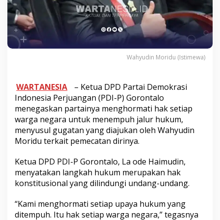
Wahyudin Moridu (Istimewa)
WARTANESIA
– Ketua DPD Partai Demokrasi
Indonesia Perjuangan (PDI-P) Gorontalo
menegaskan partainya menghormati hak setiap
warga negara untuk menempuh jalur hukum,
menyusul gugatan yang diajukan oleh Wahyudin
Moridu terkait pemecatan dirinya.
Ketua DPD PDI-P Gorontalo, La ode Haimudin,
menyatakan langkah hukum merupakan hak
konstitusional yang dilindungi undang-undang.
“Kami menghormati setiap upaya hukum yang
ditempuh. Itu hak setiap warga negara,” tegasnya