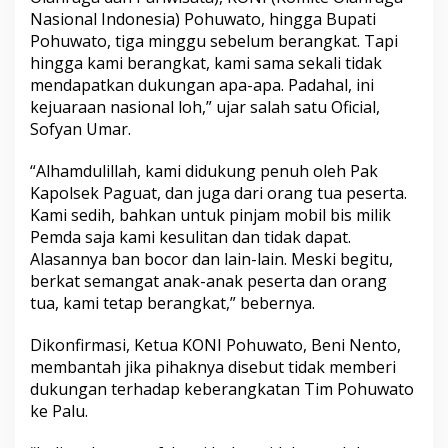
Nasional Indonesia) Pohuwato, hingga Bupati
Pohuwato, tiga minggu sebelum berangkat. Tapi
hingga kami berangkat, kami sama sekali tidak
mendapatkan dukungan apa-apa. Padahal, ini
kejuaraan nasional loh,” ujar salah satu Oficial,
Sofyan Umar.
“Alhamdulillah, kami didukung penuh oleh Pak
Kapolsek Paguat, dan juga dari orang tua peserta.
Kami sedih, bahkan untuk pinjam mobil bis milik
Pemda saja kami kesulitan dan tidak dapat.
Alasannya ban bocor dan lain-lain. Meski begitu,
berkat semangat anak-anak peserta dan orang
tua, kami tetap berangkat,” bebernya.
Dikonfirmasi, Ketua KONI Pohuwato, Beni Nento,
membantah jika pihaknya disebut tidak memberi
dukungan terhadap keberangkatan Tim Pohuwato
ke Palu.