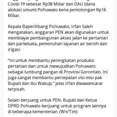
Covid-19 sebesar Rp38 Miliar dan DAU (dana
alokasi umum) Pohuwato kena pemotongan Rp16
Miliar.
Kepala Baperlitbang Pohuwato, Irfan Saleh
mengatakan, anggaran PEN akan digunakan untuk
membiayai pembangunan akses jalan ke pertanian
dan pariwisata, pemenuhan layanan air bersih dan
irigasi.
“Ini untuk membantu peningkatan produksi
pertanian dan untuk mewujudkan Pohuwato
sebagai lumbung pangan di Provinsi Gorontalo. Ini
juga sangat membantu percepatan visi-misi pak
Bupati dan ibu Wabup,” jelas Irfan diwawancarai
terpisah.
Selain berjuang untuk PEN, Bupati dan Ketua
DPRD Pohuwato berjuang untuk program lainnya
di beberapa kementerian. (Wn/Tim)