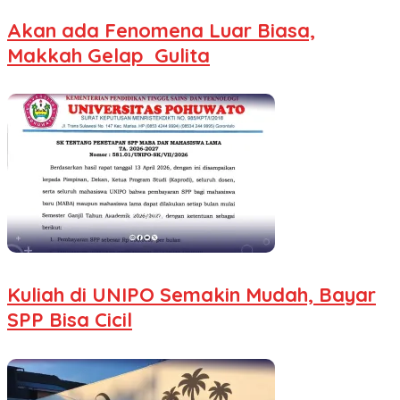
Akan ada Fenomena Luar Biasa,
Makkah Gelap Gulita
Kuliah di UNIPO Semakin Mudah, Bayar
SPP Bisa Cicil