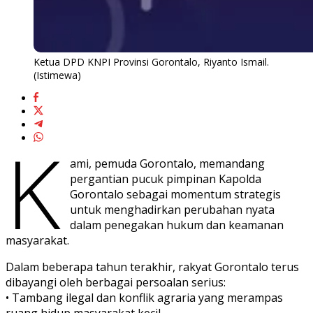
Ketua DPD KNPI Provinsi Gorontalo, Riyanto Ismail.
(Istimewa)
K
ami, pemuda Gorontalo, memandang
pergantian pucuk pimpinan Kapolda
Gorontalo sebagai momentum strategis
untuk menghadirkan perubahan nyata
dalam penegakan hukum dan keamanan
masyarakat.
Dalam beberapa tahun terakhir, rakyat Gorontalo terus
dibayangi oleh berbagai persoalan serius:
• Tambang ilegal dan konflik agraria yang merampas