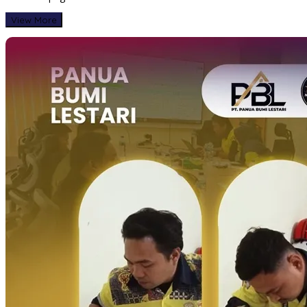
View More