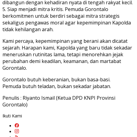
dibangun dengan kehadiran nyata di tengah rakyat kecil.
5. Siap menjadi mitra kritis. Pemuda Gorontalo
berkomitmen untuk berdiri sebagai mitra strategis
sekaligus pengawas moral agar kepemimpinan Kapolda
tidak kehilangan arah.
Kami percaya, kepemimpinan yang berani akan dicatat
sejarah. Harapan kami, Kapolda yang baru tidak sekadar
meneruskan rutinitas lama, tetapi menorehkan jejak
perubahan demi keadilan, keamanan, dan martabat
Gorontalo.
Gorontalo butuh keberanian, bukan basa-basi.
Pemuda butuh teladan, bukan sekadar jabatan.
Penulis : Riyanto Ismail (Ketua DPD KNPI Provinsi
Gorontalo)
Ikuti Kami