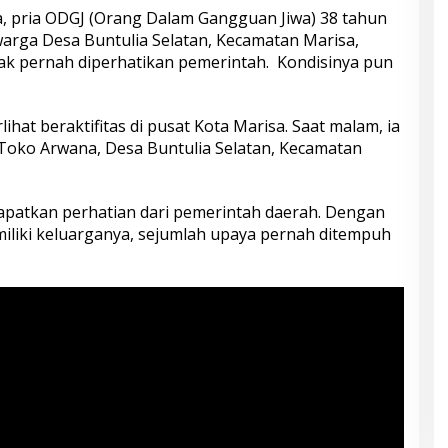
a, pria ODGJ (Orang Dalam Gangguan Jiwa) 38 tahun
arga Desa Buntulia Selatan, Kecamatan Marisa,
ak pernah diperhatikan pemerintah. Kondisinya pun
lihat beraktifitas di pusat Kota Marisa. Saat malam, ia
Toko Arwana, Desa Buntulia Selatan, Kecamatan
patkan perhatian dari pemerintah daerah. Dengan
iliki keluarganya, sejumlah upaya pernah ditempuh