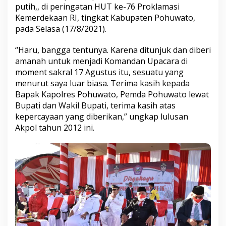
putih,, di peringatan HUT ke-76 Proklamasi
Kemerdekaan RI, tingkat Kabupaten Pohuwato,
pada Selasa (17/8/2021).
“Haru, bangga tentunya. Karena ditunjuk dan diberi
amanah untuk menjadi Komandan Upacara di
moment sakral 17 Agustus itu, sesuatu yang
menurut saya luar biasa. Terima kasih kepada
Bapak Kapolres Pohuwato, Pemda Pohuwato lewat
Bupati dan Wakil Bupati, terima kasih atas
kepercayaan yang diberikan,” ungkap lulusan
Akpol tahun 2012 ini.