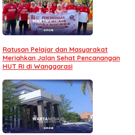
Ratusan Pelajar dan Masyarakat
Meriahkan Jalan Sehat Pencanangan
HUT RI di Wanggarasi