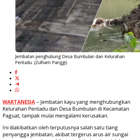
Jembatan penghubung Desa Bumbulan dan Kelurahan
Pentadu. (Zulham Panggi)
WARTANESIA
– Jembatan kayu yang menghubungkan
Kelurahan Pentadu dan Desa Bumbulan di Kecamatan
Paguat, tampak mulai mengalami kerusakan.
Ini diakibatkan oleh terputusnya salah satu tiang
penyangga jembatan, akibat tergerus arus air sungai