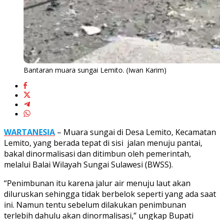
Bantaran muara sungai Lemito. (Iwan Karim)
WARTANESIA
– Muara sungai di Desa Lemito, Kecamatan
Lemito, yang berada tepat di sisi jalan menuju pantai,
bakal dinormalisasi dan ditimbun oleh pemerintah,
melalui Balai Wilayah Sungai Sulawesi (BWSS).
“Penimbunan itu karena jalur air menuju laut akan
diluruskan sehingga tidak berbelok seperti yang ada saat
ini. Namun tentu sebelum dilakukan penimbunan
terlebih dahulu akan dinormalisasi,” ungkap Bupati