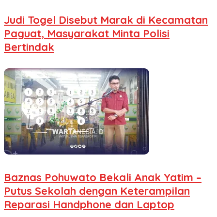
Judi Togel Disebut Marak di Kecamatan
Paguat, Masyarakat Minta Polisi
Bertindak
Baznas Pohuwato Bekali Anak Yatim –
Putus Sekolah dengan Keterampilan
Reparasi Handphone dan Laptop