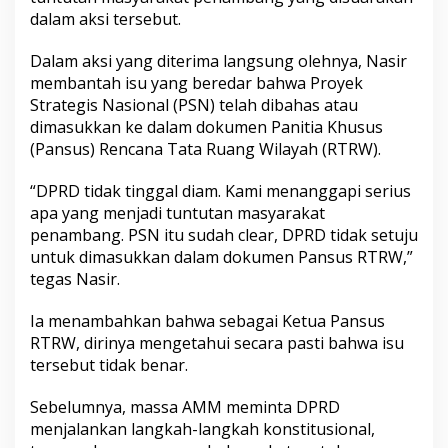
dalam aksi tersebut.
Dalam aksi yang diterima langsung olehnya, Nasir
membantah isu yang beredar bahwa Proyek
Strategis Nasional (PSN) telah dibahas atau
dimasukkan ke dalam dokumen Panitia Khusus
(Pansus) Rencana Tata Ruang Wilayah (RTRW).
“DPRD tidak tinggal diam. Kami menanggapi serius
apa yang menjadi tuntutan masyarakat
penambang. PSN itu sudah clear, DPRD tidak setuju
untuk dimasukkan dalam dokumen Pansus RTRW,”
tegas Nasir.
Ia menambahkan bahwa sebagai Ketua Pansus
RTRW, dirinya mengetahui secara pasti bahwa isu
tersebut tidak benar.
Sebelumnya, massa AMM meminta DPRD
menjalankan langkah-langkah konstitusional,