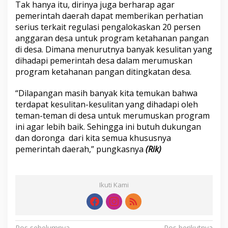
Tak hanya itu, dirinya juga berharap agar
pemerintah daerah dapat memberikan perhatian
serius terkait regulasi pengalokaskan 20 persen
anggaran desa untuk program ketahanan pangan
di desa. Dimana menurutnya banyak kesulitan yang
dihadapi pemerintah desa dalam merumuskan
program ketahanan pangan ditingkatan desa.
“Dilapangan masih banyak kita temukan bahwa
terdapat kesulitan-kesulitan yang dihadapi oleh
teman-teman di desa untuk merumuskan program
ini agar lebih baik. Sehingga ini butuh dukungan
dan doronga dari kita semua khususnya
pemerintah daerah,” pungkasnya
(Rik)
Ikuti Kami
Pos sebelumnya
Pos berikutnya