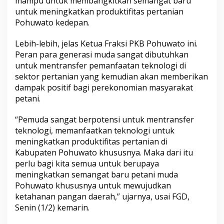
mampu untuk membangkitkan semangat baru
untuk meningkatkan produktifitas pertanian
Pohuwato kedepan.
Lebih-lebih, jelas Ketua Fraksi PKB Pohuwato ini.
Peran para generasi muda sangat dibutuhkan
untuk mentransfer pemanfaatan teknologi di
sektor pertanian yang kemudian akan memberikan
dampak positif bagi perekonomian masyarakat
petani.
“Pemuda sangat berpotensi untuk mentransfer
teknologi, memanfaatkan teknologi untuk
meningkatkan produktifitas pertanian di
Kabupaten Pohuwato khususnya. Maka dari itu
perlu bagi kita semua untuk berupaya
meningkatkan semangat baru petani muda
Pohuwato khususnya untuk mewujudkan
ketahanan pangan daerah,” ujarnya, usai FGD,
Senin (1/2) kemarin.