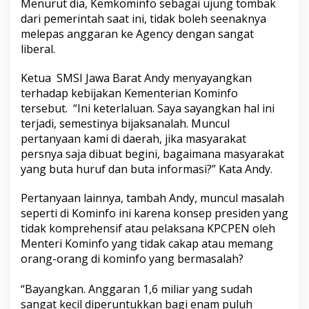
Menurut dia, Kemkominfo sebagai ujung tombak
dari pemerintah saat ini, tidak boleh seenaknya
melepas anggaran ke Agency dengan sangat
liberal.
Ketua SMSI Jawa Barat Andy menyayangkan
terhadap kebijakan Kementerian Kominfo
tersebut. “Ini keterlaluan. Saya sayangkan hal ini
terjadi, semestinya bijaksanalah. Muncul
pertanyaan kami di daerah, jika masyarakat
persnya saja dibuat begini, bagaimana masyarakat
yang buta huruf dan buta informasi?” Kata Andy.
Pertanyaan lainnya, tambah Andy, muncul masalah
seperti di Kominfo ini karena konsep presiden yang
tidak komprehensif atau pelaksana KPCPEN oleh
Menteri Kominfo yang tidak cakap atau memang
orang-orang di kominfo yang bermasalah?
“Bayangkan. Anggaran 1,6 miliar yang sudah
sangat kecil diperuntukkan bagi enam puluh