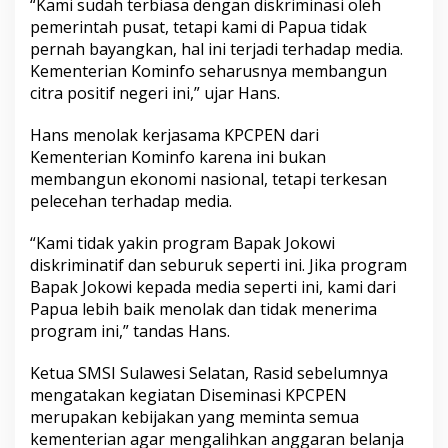
“Kami sudah terbiasa dengan diskriminasi oleh
pemerintah pusat, tetapi kami di Papua tidak
pernah bayangkan, hal ini terjadi terhadap media.
Kementerian Kominfo seharusnya membangun
citra positif negeri ini,” ujar Hans.
Hans menolak kerjasama KPCPEN dari
Kementerian Kominfo karena ini bukan
membangun ekonomi nasional, tetapi terkesan
pelecehan terhadap media.
“Kami tidak yakin program Bapak Jokowi
diskriminatif dan seburuk seperti ini. Jika program
Bapak Jokowi kepada media seperti ini, kami dari
Papua lebih baik menolak dan tidak menerima
program ini,” tandas Hans.
Ketua SMSI Sulawesi Selatan, Rasid sebelumnya
mengatakan kegiatan Diseminasi KPCPEN
merupakan kebijakan yang meminta semua
kementerian agar mengalihkan anggaran belanja