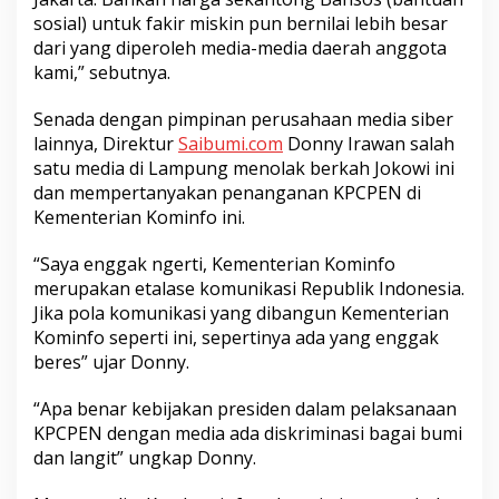
sosial) untuk fakir miskin pun bernilai lebih besar
dari yang diperoleh media-media daerah anggota
kami,” sebutnya.
Senada dengan pimpinan perusahaan media siber
lainnya, Direktur
Saibumi.com
Donny Irawan salah
satu media di Lampung menolak berkah Jokowi ini
dan mempertanyakan penanganan KPCPEN di
Kementerian Kominfo ini.
“Saya enggak ngerti, Kementerian Kominfo
merupakan etalase komunikasi Republik Indonesia.
Jika pola komunikasi yang dibangun Kementerian
Kominfo seperti ini, sepertinya ada yang enggak
beres” ujar Donny.
“Apa benar kebijakan presiden dalam pelaksanaan
KPCPEN dengan media ada diskriminasi bagai bumi
dan langit” ungkap Donny.