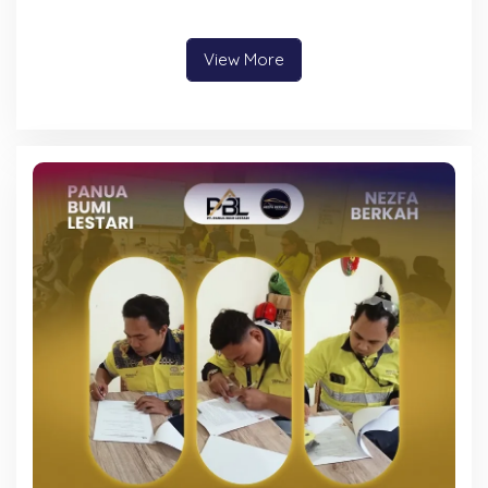
View More