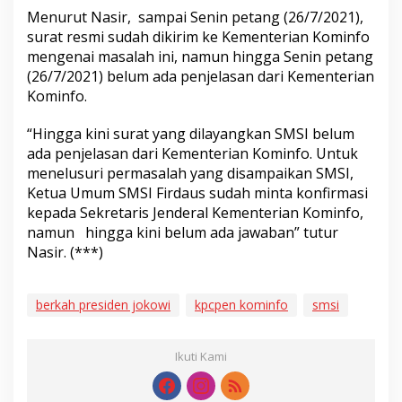
Menurut Nasir, sampai Senin petang (26/7/2021),
surat resmi sudah dikirim ke Kementerian Kominfo
mengenai masalah ini, namun hingga Senin petang
(26/7/2021) belum ada penjelasan dari Kementerian
Kominfo.
“Hingga kini surat yang dilayangkan SMSI belum
ada penjelasan dari Kementerian Kominfo. Untuk
menelusuri permasalah yang disampaikan SMSI,
Ketua Umum SMSI Firdaus sudah minta konfirmasi
kepada Sekretaris Jenderal Kementerian Kominfo,
namun hingga kini belum ada jawaban” tutur
Nasir. (***)
berkah presiden jokowi
kpcpen kominfo
smsi
Ikuti Kami