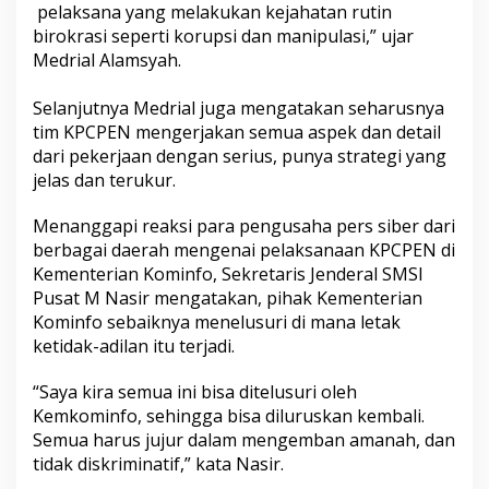
pelaksana yang melakukan kejahatan rutin
birokrasi seperti korupsi dan manipulasi,” ujar
Medrial Alamsyah.
Selanjutnya Medrial juga mengatakan seharusnya
tim KPCPEN mengerjakan semua aspek dan detail
dari pekerjaan dengan serius, punya strategi yang
jelas dan terukur.
Menanggapi reaksi para pengusaha pers siber dari
berbagai daerah mengenai pelaksanaan KPCPEN di
Kementerian Kominfo, Sekretaris Jenderal SMSI
Pusat M Nasir mengatakan, pihak Kementerian
Kominfo sebaiknya menelusuri di mana letak
ketidak-adilan itu terjadi.
“Saya kira semua ini bisa ditelusuri oleh
Kemkominfo, sehingga bisa diluruskan kembali.
Semua harus jujur dalam mengemban amanah, dan
tidak diskriminatif,” kata Nasir.